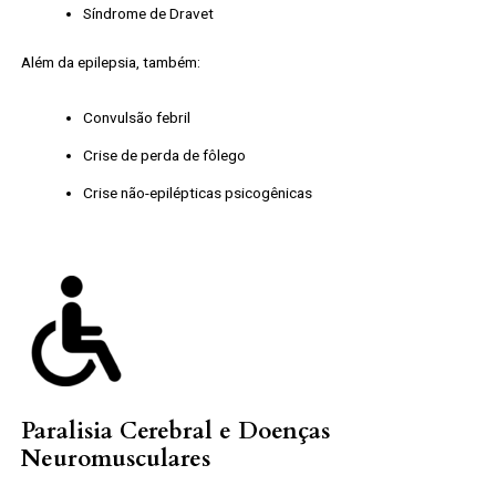
Síndrome de Dravet
Além da epilepsia, também:
Convulsão febril
Crise de perda de fôlego
Crise não-epilépticas psicogênicas
Paralisia Cerebral e Doenças
Neuromusculares