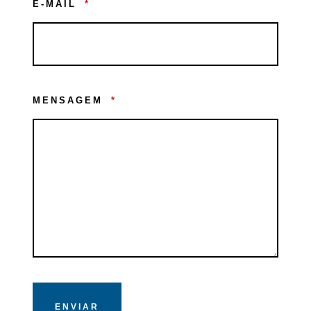
E-MAIL
*
MENSAGEM
*
ENVIAR