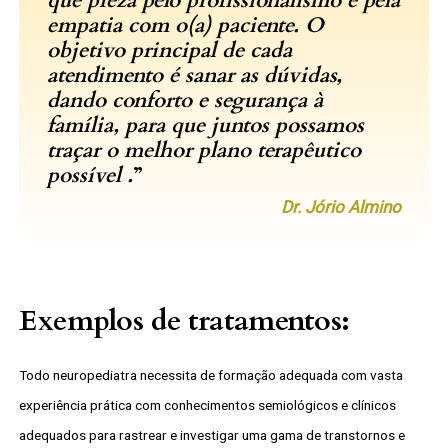
que preza pelo profissionalismo e pela
empatia com o(a) paciente.
O
objetivo principal de cada
atendimento é sanar as dúvidas,
dando conforto e segurança à
família, para que juntos possamos
traçar o melhor plano terapêutico
possível .
Dr. Jório Almino
Exemplos de tratamentos:
Todo neuropediatra necessita de formação adequada com vasta
experiência prática com conhecimentos semiológicos e clínicos
adequados para rastrear e investigar uma gama de transtornos e