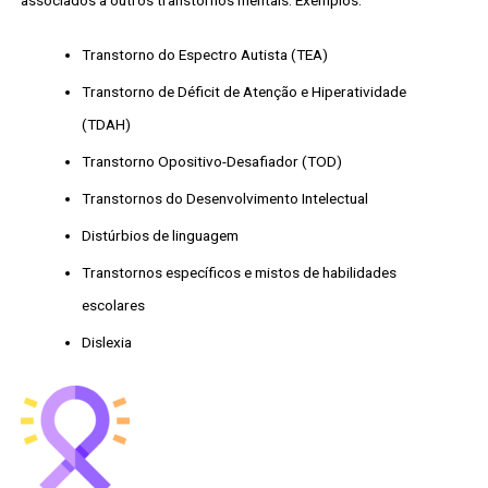
Transtorno do Espectro Autista (TEA)
Transtorno de Déficit de Atenção e Hiperatividade
(TDAH)
Transtorno Opositivo-Desafiador (TOD)
Transtornos do Desenvolvimento Intelectual
Distúrbios de linguagem
Transtornos específicos e mistos de habilidades
escolares
Dislexia