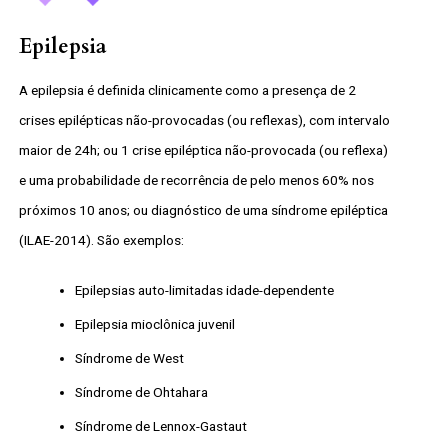
Epilepsia
A epilepsia é definida clinicamente como a presença de 2
crises epilépticas não-provocadas (ou reflexas), com intervalo
maior de 24h; ou 1 crise epiléptica não-provocada (ou reflexa)
e uma probabilidade de recorrência de pelo menos 60% nos
próximos 10 anos; ou diagnóstico de uma síndrome epiléptica
(ILAE-2014). São exemplos:
Epilepsias auto-limitadas idade-dependente
Epilepsia mioclônica juvenil
Síndrome de West
Síndrome de Ohtahara
Síndrome de Lennox-Gastaut