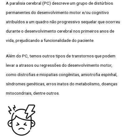
A paralisia cerebral (PC) descreve um grupo de distúrbios
permanentes do desenvolvimento motor e/ou cognitivo
atribuídos a um quadro não progressivo sequelar que ocorreu
durante o desenvolvimento cerebral nos primeiros anos de
vida, prejudicando a funcionalidade do paciente.
Além do PC, temos outros tipos de transtornos que podem
levar a atrasos ou regressões do desenvolvimento motor,
como distrofias e miopatias congênitas, amiotrofia espinhal,
síndromes genéticas, erros inatos do metabolismo, doenças
mitocondriais, dentre outros.