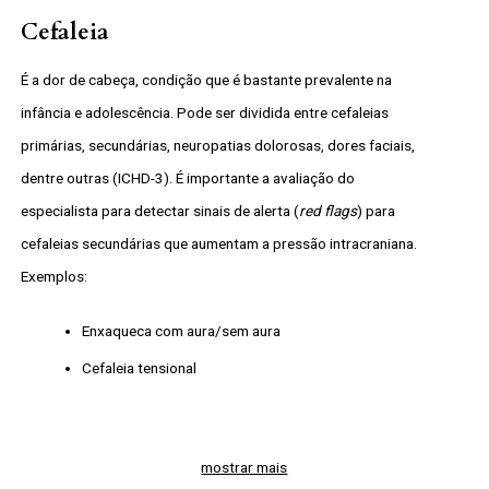
Cefaleia
É a dor de cabeça, condição que é bastante prevalente na
infância e adolescência. Pode ser dividida entre cefaleias
primárias, secundárias, neuropatias dolorosas, dores faciais,
dentre outras (ICHD-3). É importante a avaliação do
especialista para detectar sinais de alerta (
red flags
) para
cefaleias secundárias que aumentam a pressão intracraniana.
Exemplos:
Enxaqueca com aura/sem aura
Cefaleia tensional
mostrar mais