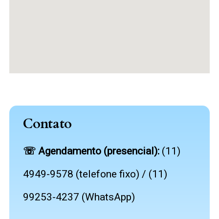
Contato
☏
Agendamento (presencial):
(11)
4949-9578 (telefone fixo) / (11)
99253-4237 (WhatsApp)