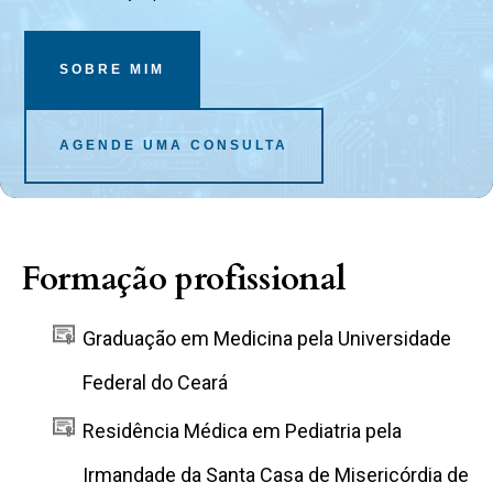
SOBRE MIM
AGENDE UMA CONSULTA
Formação profissional
Graduação em Medicina pela Universidade
Federal do Ceará
Residência Médica em Pediatria pela
Irmandade da Santa Casa de Misericórdia de