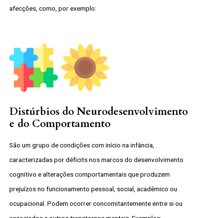
afecções, como, por exemplo:
Distúrbios do Neurodesenvolvimento
e do Comportamento
São um grupo de condições com início na infância,
caracterizadas por déficits nos marcos do desenvolvimento
cognitivo e alterações comportamentais que produzem
prejuízos no funcionamento pessoal, social, acadêmico ou
ocupacional. Podem ocorrer concomitantemente entre si ou
associados a outros transtornos mentais. Exemplos: