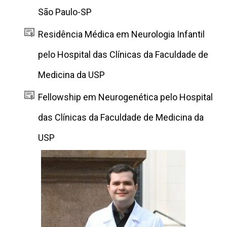
São Paulo-SP
Residência Médica em Neurologia Infantil
pelo Hospital das Clínicas da Faculdade de
Medicina da USP
Fellowship em Neurogenética pelo Hospital
das Clínicas da Faculdade de Medicina da
USP