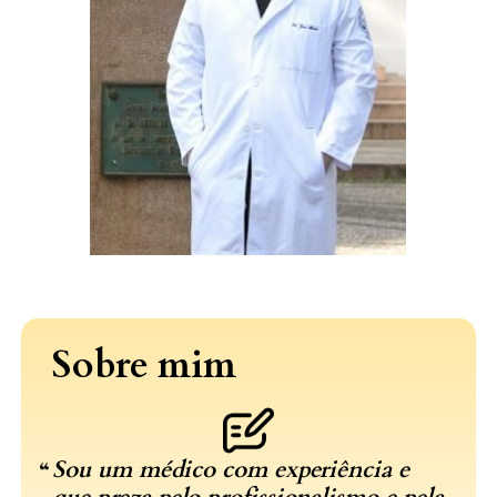
Sobre mim
Sou um médico com experiência e